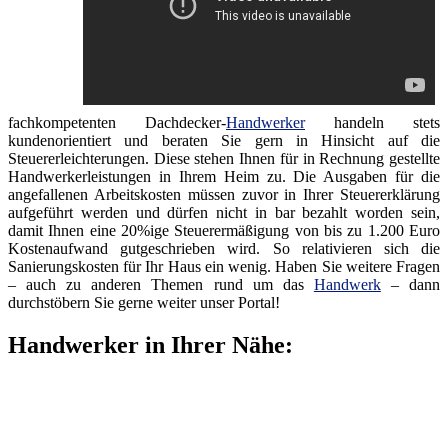
fachkompetenten Dachdecker-
Handwerker
handeln stets
kundenorientiert und beraten Sie gern in Hinsicht auf die
Steuererleichterungen. Diese stehen Ihnen für in Rechnung gestellte
Handwerkerleistungen in Ihrem Heim zu. Die Ausgaben für die
angefallenen Arbeitskosten müssen zuvor in Ihrer Steuererklärung
aufgeführt werden und dürfen nicht in bar bezahlt worden sein,
damit Ihnen eine 20%ige Steuerermäßigung von bis zu 1.200 Euro
Kostenaufwand gutgeschrieben wird. So relativieren sich die
Sanierungskosten für Ihr Haus ein wenig. Haben Sie weitere Fragen
– auch zu anderen Themen rund um das
Handwerk
– dann
durchstöbern Sie gerne weiter unser Portal!
Handwerker in Ihrer Nähe: