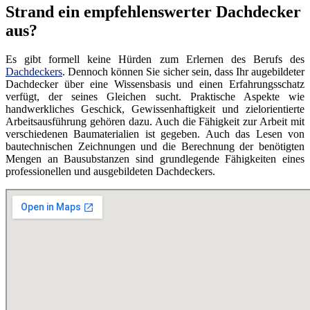
Strand ein empfehlenswerter Dachdecker
aus?
Es gibt formell keine Hürden zum Erlernen des Berufs des
Dachdeckers
. Dennoch können Sie sicher sein, dass Ihr augebildeter
Dachdecker über eine Wissensbasis und einen Erfahrungsschatz
verfügt, der seines Gleichen sucht. Praktische Aspekte wie
handwerkliches Geschick, Gewissenhaftigkeit und zielorientierte
Arbeitsausführung gehören dazu. Auch die Fähigkeit zur Arbeit mit
verschiedenen Baumaterialien ist gegeben. Auch das Lesen von
bautechnischen Zeichnungen und die Berechnung der benötigten
Mengen an Bausubstanzen sind grundlegende Fähigkeiten eines
professionellen und ausgebildeten Dachdeckers.