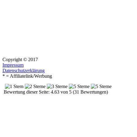
Copyright © 2017
Impressum
Datenschutzerklärung
* = Affiliatelink/Werbung
Bewertung dieser Seite: 4.63 von 5 (31 Bewertungen)