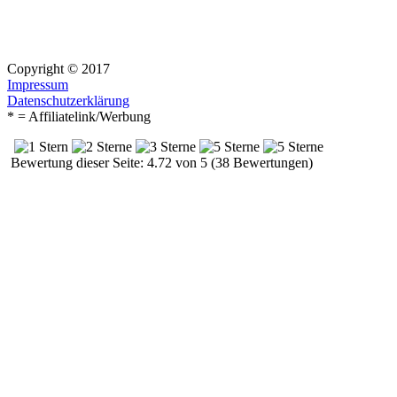
Copyright © 2017
Impressum
Datenschutzerklärung
* = Affiliatelink/Werbung
Bewertung dieser Seite: 4.72 von 5 (38 Bewertungen)