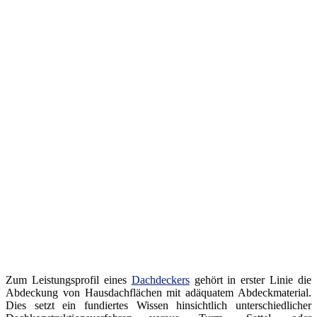
Zum Leistungsprofil eines
Dachdeckers
gehört in erster Linie die
Abdeckung von Hausdachflächen mit adäquatem Abdeckmaterial.
Dies setzt ein fundiertes Wissen hinsichtlich unterschiedlicher