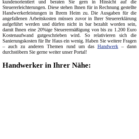
kundenorientiert und beraten Sie gern in Hinsicht auf die
Steuererleichterungen. Diese stehen Ihnen für in Rechnung gestellte
Handwerkerleistungen in Ihrem Heim zu. Die Ausgaben für die
angefallenen Arbeitskosten müssen zuvor in Ihrer Steuererklärung
aufgeführt werden und dürfen nicht in bar bezahlt worden sein,
damit Ihnen eine 20%ige Steuerermäßigung von bis zu 1.200 Euro
Kostenaufwand gutgeschrieben wird. So relativieren sich die
Sanierungskosten für Ihr Haus ein wenig. Haben Sie weitere Fragen
– auch zu anderen Themen rund um das
Handwerk
– dann
durchstöbern Sie gerne weiter unser Portal!
Handwerker in Ihrer Nähe: