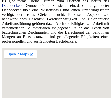
Es gibt formell keine Hürden zum Erlernen des Berufs des
Dachdeckers
. Dennoch können Sie sicher sein, dass Ihr augebildeter
Dachdecker über eine Wissensbasis und einen Erfahrungsschatz
verfügt, der seines Gleichen sucht. Praktische Aspekte wie
handwerkliches Geschick, Gewissenhaftigkeit und zielorientierte
Arbeitsausführung gehören dazu. Auch die Fähigkeit zur Arbeit mit
verschiedenen Baumaterialien ist gegeben. Auch das Lesen von
bautechnischen Zeichnungen und die Berechnung der benötigten
Mengen an Bausubstanzen sind grundlegende Fähigkeiten eines
professionellen und ausgebildeten Dachdeckers.