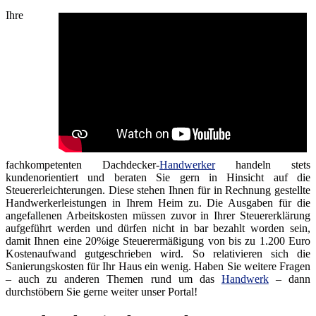
Ihre
fachkompetenten Dachdecker-
Handwerker
handeln stets
kundenorientiert und beraten Sie gern in Hinsicht auf die
Steuererleichterungen. Diese stehen Ihnen für in Rechnung gestellte
Handwerkerleistungen in Ihrem Heim zu. Die Ausgaben für die
angefallenen Arbeitskosten müssen zuvor in Ihrer Steuererklärung
aufgeführt werden und dürfen nicht in bar bezahlt worden sein,
damit Ihnen eine 20%ige Steuerermäßigung von bis zu 1.200 Euro
Kostenaufwand gutgeschrieben wird. So relativieren sich die
Sanierungskosten für Ihr Haus ein wenig. Haben Sie weitere Fragen
– auch zu anderen Themen rund um das
Handwerk
– dann
durchstöbern Sie gerne weiter unser Portal!