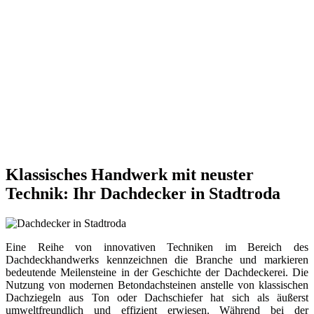
Klassisches Handwerk mit neuster
Technik: Ihr Dachdecker in Stadtroda
Eine Reihe von innovativen Techniken im Bereich des
Dachdeckhandwerks kennzeichnen die Branche und markieren
bedeutende Meilensteine in der Geschichte der Dachdeckerei. Die
Nutzung von modernen Betondachsteinen anstelle von klassischen
Dachziegeln aus Ton oder Dachschiefer hat sich als äußerst
umweltfreundlich und effizient erwiesen. Während bei der