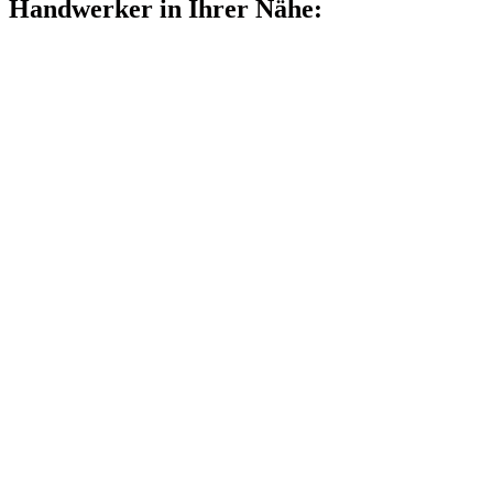
Handwerker in Ihrer Nähe: