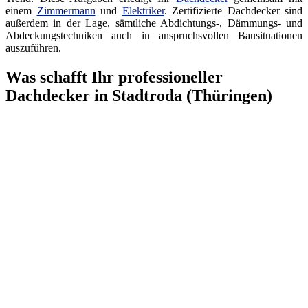
einem
Zimmermann
und
Elektriker
. Zertifizierte Dachdecker sind
außerdem in der Lage, sämtliche Abdichtungs-, Dämmungs- und
Abdeckungstechniken auch in anspruchsvollen Bausituationen
auszuführen.
Was schafft Ihr professioneller
Dachdecker in Stadtroda (Thüringen)