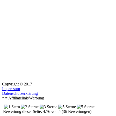
Copyright © 2017
Impressum
Datenschutzerklärung
* = Affiliatelink/Werbung
Bewertung dieser Seite: 4.76 von 5 (36 Bewertungen)