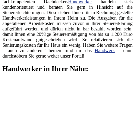
fachkompetenten Dachdecker-
Handwerker
handeln stets
kundenorientiert und beraten Sie gern in Hinsicht auf die
Steuererleichterungen. Diese stehen Ihnen für in Rechnung gestellte
Handwerkerleistungen in Ihrem Heim zu. Die Ausgaben für die
angefallenen Arbeitskosten müssen zuvor in Ihrer Steuererklärung
aufgeführt werden und dürfen nicht in bar bezahlt worden sein,
damit Ihnen eine 20%ige Steuerermäßigung von bis zu 1.200 Euro
Kostenaufwand gutgeschrieben wird. So relativieren sich die
Sanierungskosten für Ihr Haus ein wenig. Haben Sie weitere Fragen
– auch zu anderen Themen rund um das
Handwerk
– dann
durchstöbern Sie gerne weiter unser Portal!
Handwerker in Ihrer Nähe: