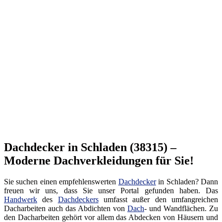
Dachdecker in Schladen (38315) –
Moderne Dachverkleidungen für Sie!
Sie suchen einen empfehlenswerten
Dachdecker
in Schladen? Dann
freuen wir uns, dass Sie unser Portal gefunden haben. Das
Handwerk
des
Dachdeckers
umfasst außer den umfangreichen
Dacharbeiten auch das Abdichten von
Dach
- und Wandflächen. Zu
den Dacharbeiten gehört vor allem das Abdecken von Häusern und