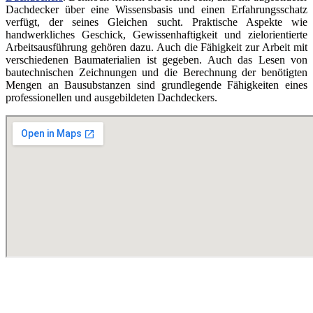
Dachdecker über eine Wissensbasis und einen Erfahrungsschatz
verfügt, der seines Gleichen sucht. Praktische Aspekte wie
handwerkliches Geschick, Gewissenhaftigkeit und zielorientierte
Arbeitsausführung gehören dazu. Auch die Fähigkeit zur Arbeit mit
verschiedenen Baumaterialien ist gegeben. Auch das Lesen von
bautechnischen Zeichnungen und die Berechnung der benötigten
Mengen an Bausubstanzen sind grundlegende Fähigkeiten eines
professionellen und ausgebildeten Dachdeckers.