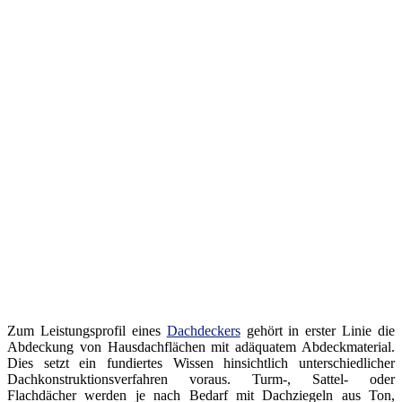
Zum Leistungsprofil eines
Dachdeckers
gehört in erster Linie die
Abdeckung von Hausdachflächen mit adäquatem Abdeckmaterial.
Dies setzt ein fundiertes Wissen hinsichtlich unterschiedlicher
Dachkonstruktionsverfahren voraus. Turm-, Sattel- oder
Flachdächer werden je nach Bedarf mit Dachziegeln aus Ton,