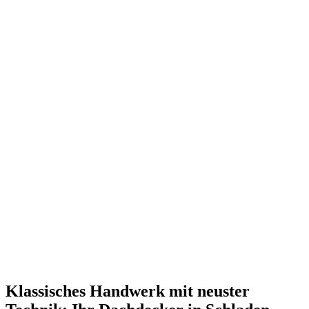
Klassisches Handwerk mit neuster