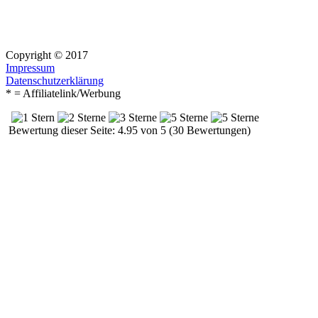
Copyright © 2017
Impressum
Datenschutzerklärung
* = Affiliatelink/Werbung
Bewertung dieser Seite: 4.95 von 5 (30 Bewertungen)