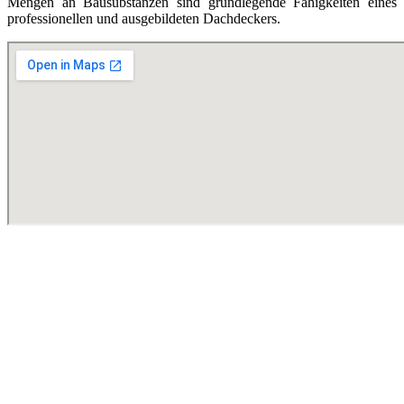
Mengen an Bausubstanzen sind grundlegende Fähigkeiten eines
professionellen und ausgebildeten Dachdeckers.