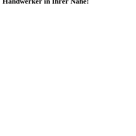
Handwerker in Ihrer Nähe: