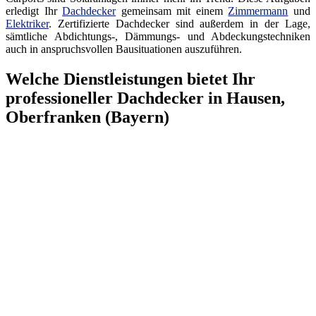
erledigt Ihr
Dachdecker
gemeinsam mit einem
Zimmermann
und
Elektriker
. Zertifizierte Dachdecker sind außerdem in der Lage,
sämtliche Abdichtungs-, Dämmungs- und Abdeckungstechniken
auch in anspruchsvollen Bausituationen auszuführen.
Welche Dienstleistungen bietet Ihr
professioneller Dachdecker in Hausen,
Oberfranken (Bayern)