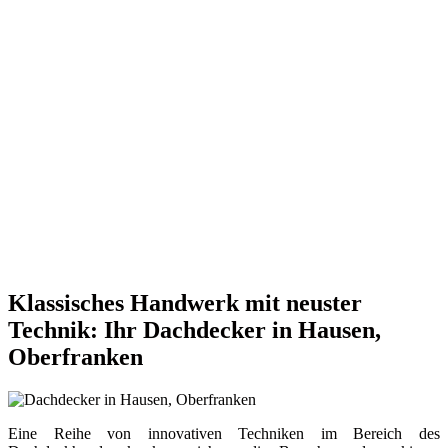
Klassisches Handwerk mit neuster
Technik: Ihr Dachdecker in Hausen,
Oberfranken
Eine Reihe von innovativen Techniken im Bereich des