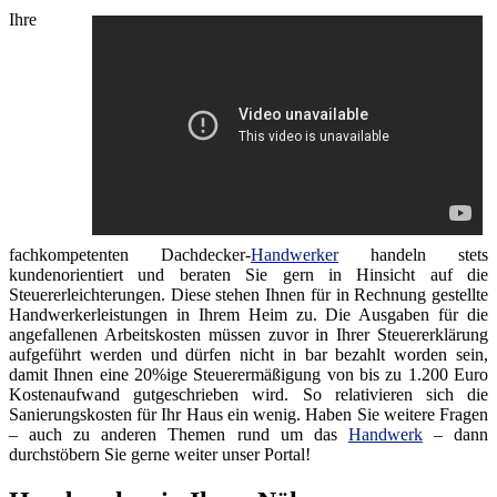
Ihre
fachkompetenten Dachdecker-
Handwerker
handeln stets
kundenorientiert und beraten Sie gern in Hinsicht auf die
Steuererleichterungen. Diese stehen Ihnen für in Rechnung gestellte
Handwerkerleistungen in Ihrem Heim zu. Die Ausgaben für die
angefallenen Arbeitskosten müssen zuvor in Ihrer Steuererklärung
aufgeführt werden und dürfen nicht in bar bezahlt worden sein,
damit Ihnen eine 20%ige Steuerermäßigung von bis zu 1.200 Euro
Kostenaufwand gutgeschrieben wird. So relativieren sich die
Sanierungskosten für Ihr Haus ein wenig. Haben Sie weitere Fragen
– auch zu anderen Themen rund um das
Handwerk
– dann
durchstöbern Sie gerne weiter unser Portal!