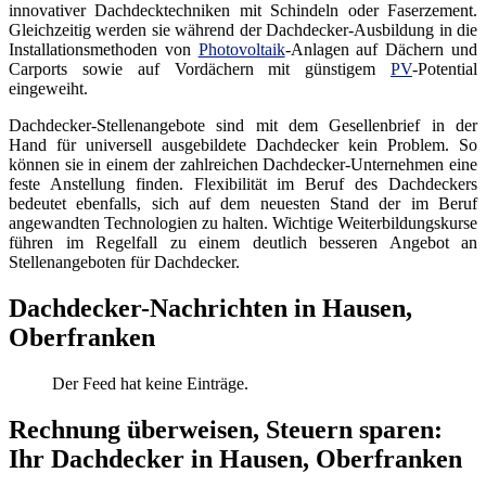
innovativer Dachdecktechniken mit Schindeln oder Faserzement.
Gleichzeitig werden sie während der Dachdecker-Ausbildung in die
Installationsmethoden von
Photovoltaik
-Anlagen auf Dächern und
Carports sowie auf Vordächern mit günstigem
PV
-Potential
eingeweiht.
Dachdecker-Stellenangebote sind mit dem Gesellenbrief in der
Hand für universell ausgebildete Dachdecker kein Problem. So
können sie in einem der zahlreichen Dachdecker-Unternehmen eine
feste Anstellung finden. Flexibilität im Beruf des Dachdeckers
bedeutet ebenfalls, sich auf dem neuesten Stand der im Beruf
angewandten Technologien zu halten. Wichtige Weiterbildungskurse
führen im Regelfall zu einem deutlich besseren Angebot an
Stellenangeboten für Dachdecker.
Dachdecker-Nachrichten in Hausen,
Oberfranken
Der Feed hat keine Einträge.
Rechnung überweisen, Steuern sparen:
Ihr Dachdecker in Hausen, Oberfranken