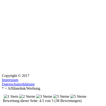
Copyright © 2017
Impressum
Datenschutzerklärung
* = Affiliatelink/Werbung
Bewertung dieser Seite: 4.5 von 5 (38 Bewertungen)