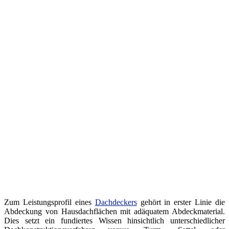
Zum Leistungsprofil eines
Dachdeckers
gehört in erster Linie die
Abdeckung von Hausdachflächen mit adäquatem Abdeckmaterial.
Dies setzt ein fundiertes Wissen hinsichtlich unterschiedlicher