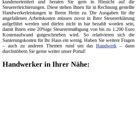
kundenorientiert und beraten Sie gern in Hinsicht auf die
Steuererleichterungen. Diese stehen Ihnen für in Rechnung gestellte
Handwerkerleistungen in Ihrem Heim zu. Die Ausgaben für die
angefallenen Arbeitskosten müssen zuvor in Ihrer Steuererklärung
aufgeführt werden und dürfen nicht in bar bezahlt worden sein,
damit Ihnen eine 20%ige Steuerermäßigung von bis zu 1.200 Euro
Kostenaufwand gutgeschrieben wird. So relativieren sich die
Sanierungskosten für Ihr Haus ein wenig. Haben Sie weitere Fragen
– auch zu anderen Themen rund um das
Handwerk
– dann
durchstöbern Sie gerne weiter unser Portal!
Handwerker in Ihrer Nähe: