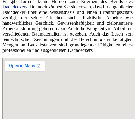
Es gibt formell keine Hürden zum Erlernen des Berufs des
Dachdeckers
. Dennoch können Sie sicher sein, dass Ihr augebildeter
Dachdecker über eine Wissensbasis und einen Erfahrungsschatz
verfügt, der seines Gleichen sucht. Praktische Aspekte wie
handwerkliches Geschick, Gewissenhaftigkeit und zielorientierte
Arbeitsausführung gehören dazu. Auch die Fähigkeit zur Arbeit mit
verschiedenen Baumaterialien ist gegeben. Auch das Lesen von
bautechnischen Zeichnungen und die Berechnung der benötigten
Mengen an Bausubstanzen sind grundlegende Fähigkeiten eines
professionellen und ausgebildeten Dachdeckers.