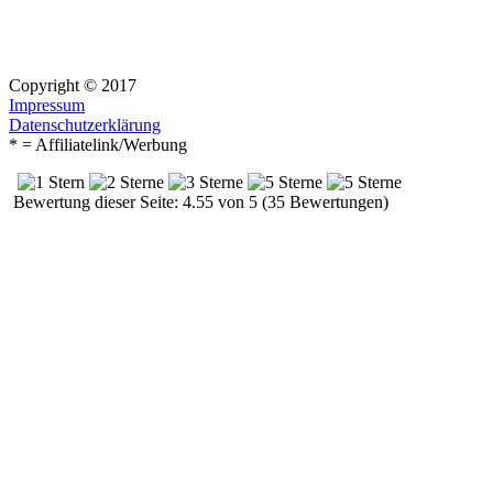
Copyright © 2017
Impressum
Datenschutzerklärung
* = Affiliatelink/Werbung
Bewertung dieser Seite: 4.55 von 5 (35 Bewertungen)